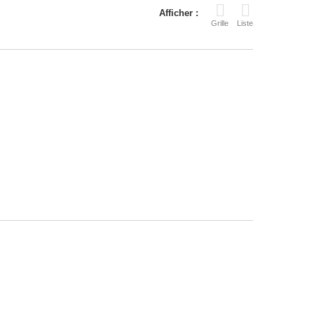
Afficher :
Grille
Liste