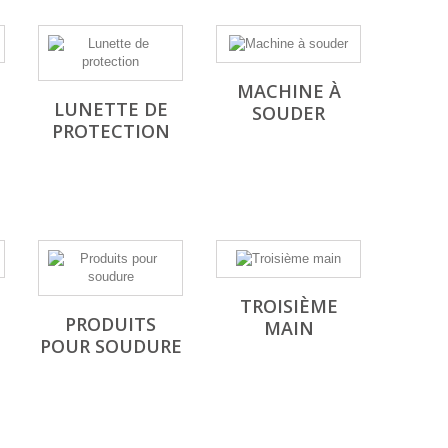
MACHINE À
LUNETTE DE
SOUDER
PROTECTION
TROISIÈME
PRODUITS
MAIN
POUR SOUDURE