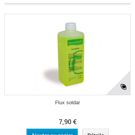
Flux soldar
7,90 €