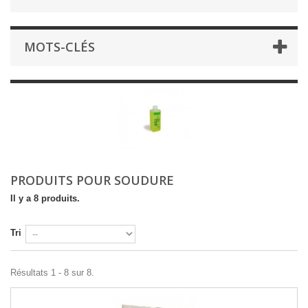
MOTS-CLÉS
PRODUITS POUR SOUDURE
Il y a 8 produits.
Tri
Résultats 1 - 8 sur 8.