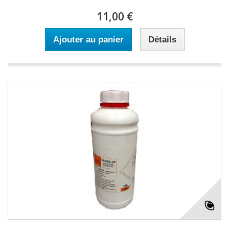
11,00 €
Ajouter au panier
Détails