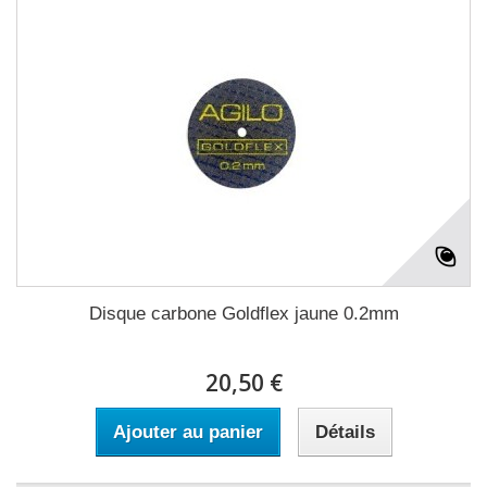
Disque carbone Goldflex jaune 0.2mm
20,50 €
Ajouter au panier
Détails