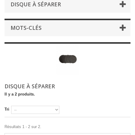
DISQUE À SÉPARER
MOTS-CLÉS
DISQUE À SÉPARER
Il y a 2 produits.
Tri
Résultats 1 - 2 sur 2.