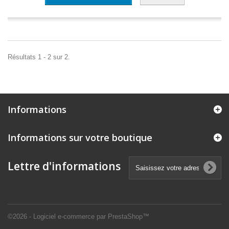
Résultats 1 - 2 sur 2.
Informations
Informations sur votre boutique
Lettre d'informations
©2026 - Logiciel e-commerce par PrestaShop™