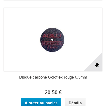
Disque carbone Goldflex rouge 0.3mm
20,50 €
Ajouter au panier
Détails