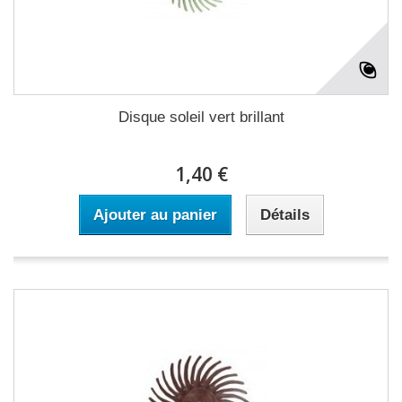
Disque soleil vert brillant
1,40 €
Ajouter au panier
Détails