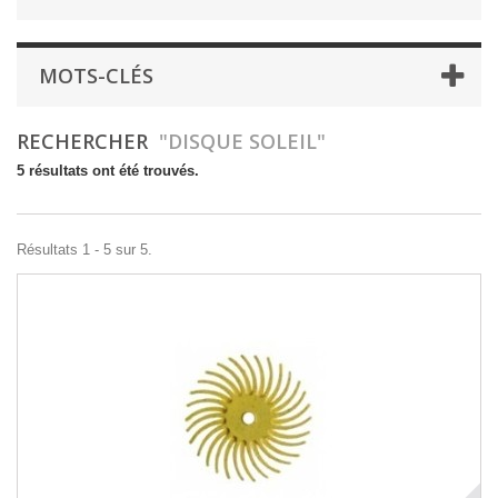
MOTS-CLÉS
RECHERCHER
"DISQUE SOLEIL"
5 résultats ont été trouvés.
Résultats 1 - 5 sur 5.