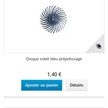
Disque soleil bleu prépolissage
1,40 €
Ajouter au panier
Détails