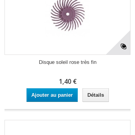
Disque soleil rose très fin
1,40 €
Ajouter au panier
Détails