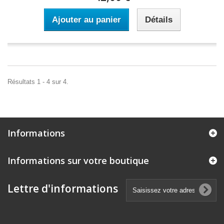
Ajouter au panier
Détails
Résultats 1 - 4 sur 4.
Informations
Informations sur votre boutique
Lettre d'informations