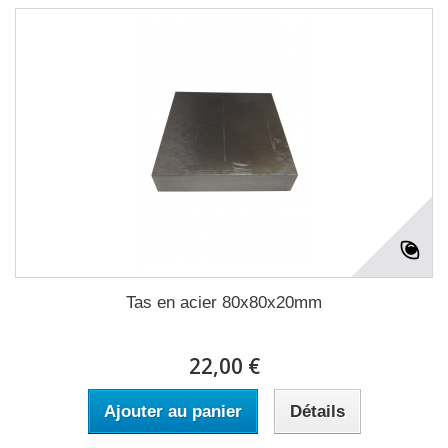
Tas en acier 80x80x20mm
22,00 €
Ajouter au panier
Détails