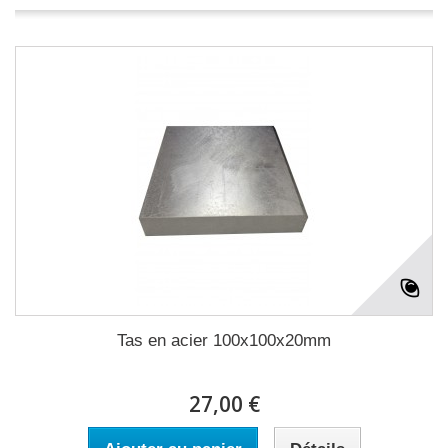
Tas en acier 100x100x20mm
27,00 €