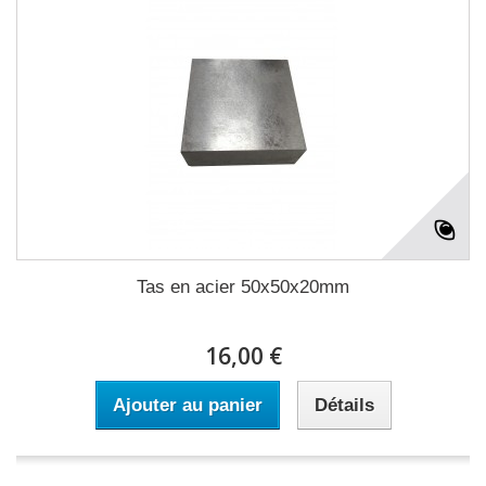
Tas en acier 50x50x20mm
16,00 €
Ajouter au panier
Détails