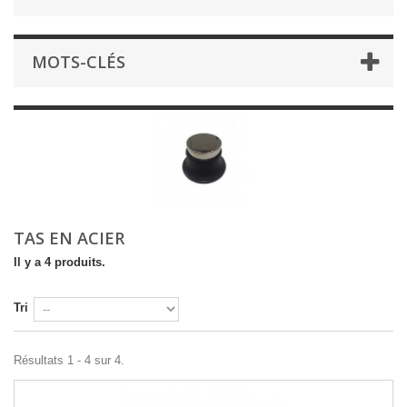
MOTS-CLÉS
TAS EN ACIER
Il y a 4 produits.
Tri
Résultats 1 - 4 sur 4.