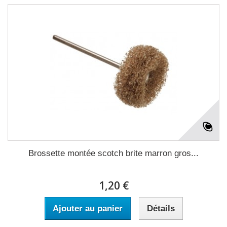
Brossette montée scotch brite marron gros...
1,20 €
Ajouter au panier
Détails