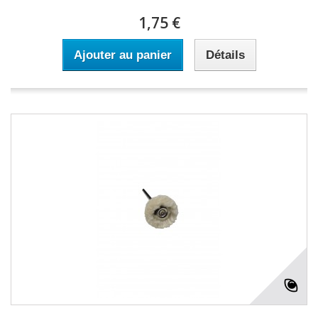
1,75 €
Ajouter au panier
Détails