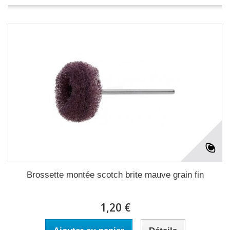
Brossette montée scotch brite mauve grain fin
1,20 €