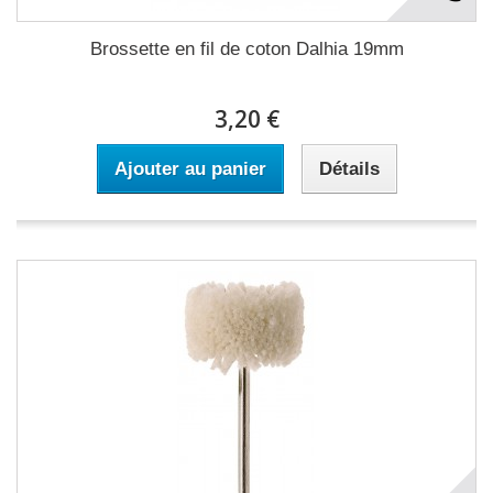
Brossette en fil de coton Dalhia 19mm
3,20 €
Ajouter au panier
Détails