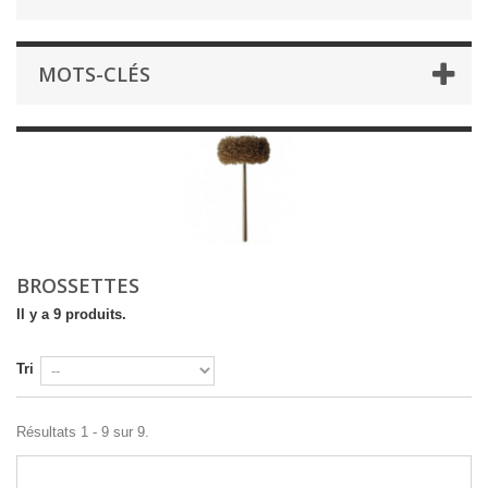
MOTS-CLÉS
BROSSETTES
Il y a 9 produits.
Tri
Résultats 1 - 9 sur 9.