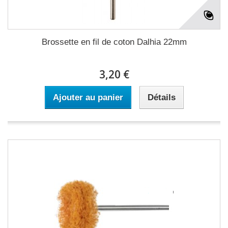
Brossette en fil de coton Dalhia 22mm
3,20 €
Ajouter au panier
Détails