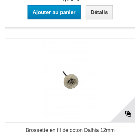
Ajouter au panier
Détails
Brossette en fil de coton Dalhia 12mm