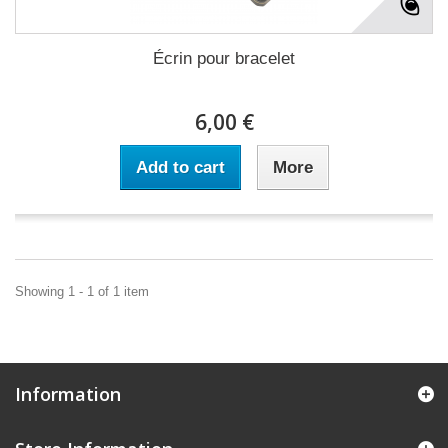
Écrin pour bracelet
6,00 €
Add to cart
More
Showing 1 - 1 of 1 item
Information