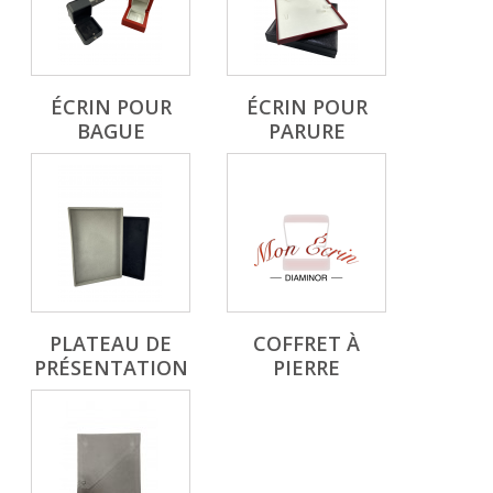
ÉCRIN POUR
ÉCRIN POUR
BAGUE
PARURE
PLATEAU DE
COFFRET À
PRÉSENTATION
PIERRE