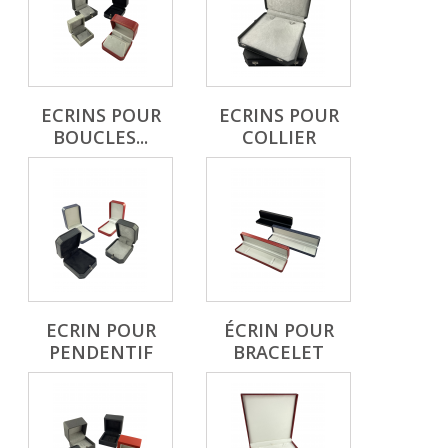
ECRINS POUR
ECRINS POUR
BOUCLES...
COLLIER
ECRIN POUR
ÉCRIN POUR
PENDENTIF
BRACELET