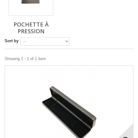
POCHETTE À
PRESSION
Sort by
Showing 1 - 1 of 1 item